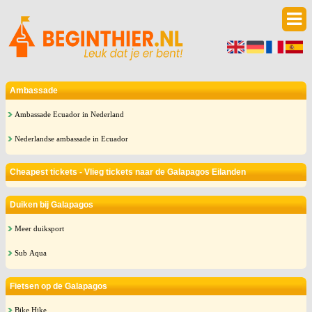
Ambassade
Ambassade Ecuador in Nederland
Nederlandse ambassade in Ecuador
Cheapest tickets - Vlieg tickets naar de Galapagos Eilanden
Duiken bij Galapagos
Meer duiksport
Sub Aqua
Fietsen op de Galapagos
Bike Hike