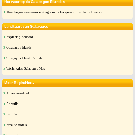
Het weer op de Galapagos Eilanden
Meerdaagse weersverwachting van de Galapagos Eilanden - Ecuador
Landkaart van Galapagos
Exploring Ecuador
Galapagos Islands
Galapagos Islands Ecuador
World Atlas Galapagos Map
Meer Beginthier...
Amazonegebied
Anguilla
Brazilie
Brazilie Hotels